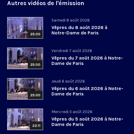
Autres vidéos de l'émission
Samedi 8 août 2026
Vêpres du 8 août 2026 à
Notre-Dame de Paris
25:00
Vendredi 7 août 2026
Vêpres du 7 août 2026 à Notre-
Dame de Paris
25:00
Jeudi 6 août 2026
Vêpres du 6 août 2026 à Notre-
Dame de Paris
25:00
Mercredi 5 août 2026
Vêpres du 5 août 2026 à Notre-
Dame de Paris
22:11