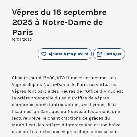
Vêpres du 16 septembre
2025 à Notre-Dame de
Paris
16/09/2025
Ajouter à ma playlist
Partager
Chaque jour à 17h30, KTO filme et retransmet les
Vêpres depuis Notre-Dame de Paris rouverte. Les
Vêpres font partie des Heures de l’Office divin, c’est
la prière solennelle du soir. L’office de Vêpres
comprend, après l’introduction, une hymne, deux
Psaumes, un Cantique du Nouveau Testament, une
lecture brève, le chant d’actions de grâces du
Magnificat, les prières d’intercession et une brève
oraison. Les textes des Vêpres et de la messe sont