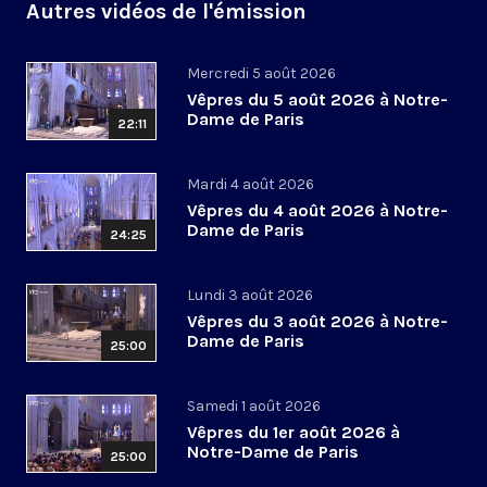
Autres vidéos de l'émission
Mercredi 5 août 2026
Vêpres du 5 août 2026 à Notre-
Dame de Paris
22:11
Mardi 4 août 2026
Vêpres du 4 août 2026 à Notre-
Dame de Paris
24:25
Lundi 3 août 2026
Vêpres du 3 août 2026 à Notre-
Dame de Paris
25:00
Samedi 1 août 2026
Vêpres du 1er août 2026 à
Notre-Dame de Paris
25:00