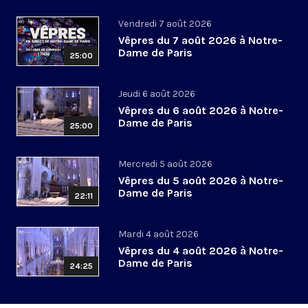
Vendredi 7 août 2026
Vêpres du 7 août 2026 à Notre-
Dame de Paris
25:00
Jeudi 6 août 2026
Vêpres du 6 août 2026 à Notre-
Dame de Paris
25:00
Mercredi 5 août 2026
Vêpres du 5 août 2026 à Notre-
Dame de Paris
22:11
Mardi 4 août 2026
Vêpres du 4 août 2026 à Notre-
Dame de Paris
24:25