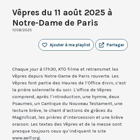
Vêpres du 11 août 2025 à
Notre-Dame de Paris
11/08/2025
Ajouter à ma playlist
Partager
Chaque jour à 17h30, KTO filme et retransmet les
Vêpres depuis Notre-Dame de Paris rouverte. Les
Vêpres font partie des Heures de l’Office divin, c’est
la prière solennelle du soir. L’office de Vêpres
comprend, après l’introduction, une hymne, deux
Psaumes, un Cantique du Nouveau Testament, une
lecture brève, le chant d’actions de grâces du
Magnificat, les prières d’intercession et une brève
oraison. Les textes des Vêpres et de la messe sont
presque toujours ceux qu’indiquent le site
www.aelf.org.