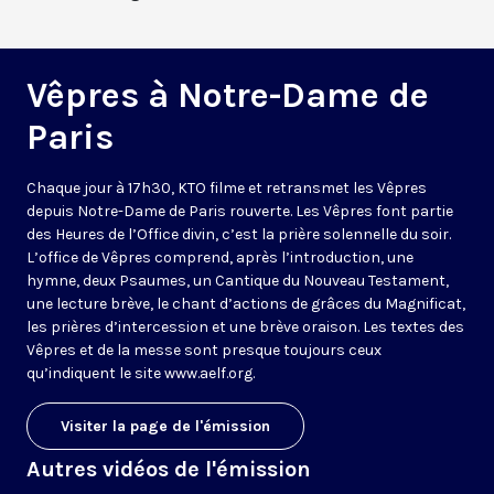
Vêpres à Notre-Dame de
Paris
Chaque jour à 17h30, KTO filme et retransmet les Vêpres
depuis Notre-Dame de Paris rouverte. Les Vêpres font partie
des Heures de l’Office divin, c’est la prière solennelle du soir.
L’office de Vêpres comprend, après l’introduction, une
hymne, deux Psaumes, un Cantique du Nouveau Testament,
une lecture brève, le chant d’actions de grâces du Magnificat,
les prières d’intercession et une brève oraison. Les textes des
Vêpres et de la messe sont presque toujours ceux
qu’indiquent le site
www.aelf.org
.
Visiter la page de l'émission
Autres vidéos de l'émission