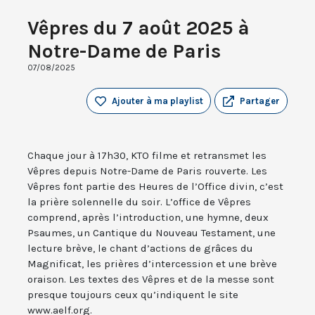
Vêpres du 7 août 2025 à
Notre-Dame de Paris
07/08/2025
Ajouter à ma playlist
Partager
Chaque jour à 17h30, KTO filme et retransmet les
Vêpres depuis Notre-Dame de Paris rouverte. Les
Vêpres font partie des Heures de l’Office divin, c’est
la prière solennelle du soir. L’office de Vêpres
comprend, après l’introduction, une hymne, deux
Psaumes, un Cantique du Nouveau Testament, une
lecture brève, le chant d’actions de grâces du
Magnificat, les prières d’intercession et une brève
oraison. Les textes des Vêpres et de la messe sont
presque toujours ceux qu’indiquent le site
www.aelf.org.