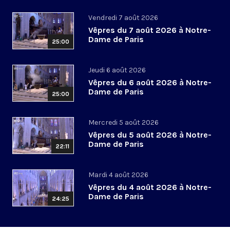
Vendredi 7 août 2026
Vêpres du 7 août 2026 à Notre-
Dame de Paris
25:00
Jeudi 6 août 2026
Vêpres du 6 août 2026 à Notre-
Dame de Paris
25:00
Mercredi 5 août 2026
Vêpres du 5 août 2026 à Notre-
Dame de Paris
22:11
Mardi 4 août 2026
Vêpres du 4 août 2026 à Notre-
Dame de Paris
24:25