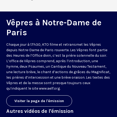
Vêpres à Notre-Dame de
Paris
Chaque jour à 17h30, KTO filme et retransmet les Vêpres
depuis Notre-Dame de Paris rouverte. Les Vêpres font partie
des Heures de l’Office divin, c’est la prière solennelle du soir.
L’office de Vêpres comprend, après l’introduction, une
hymne, deux Psaumes, un Cantique du Nouveau Testament,
une lecture brève, le chant d’actions de grâces du Magnificat,
les prières d’intercession et une brève oraison. Les textes des
Vêpres et de la messe sont presque toujours ceux
qu’indiquent le site
www.aelf.org
.
Visiter la page de l'émission
Autres vidéos de l'émission