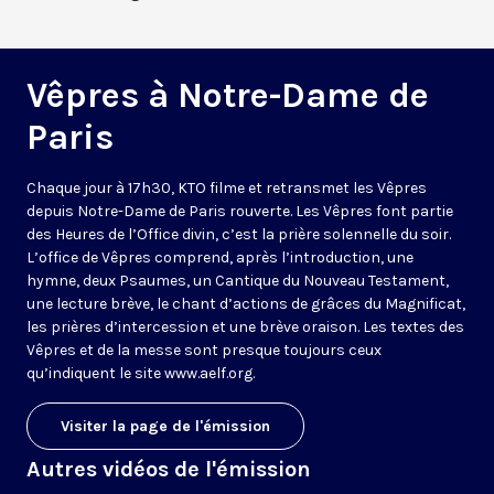
Vêpres à Notre-Dame de
Paris
Chaque jour à 17h30, KTO filme et retransmet les Vêpres
depuis Notre-Dame de Paris rouverte. Les Vêpres font partie
des Heures de l’Office divin, c’est la prière solennelle du soir.
L’office de Vêpres comprend, après l’introduction, une
hymne, deux Psaumes, un Cantique du Nouveau Testament,
une lecture brève, le chant d’actions de grâces du Magnificat,
les prières d’intercession et une brève oraison. Les textes des
Vêpres et de la messe sont presque toujours ceux
qu’indiquent le site
www.aelf.org
.
Visiter la page de l'émission
Autres vidéos de l'émission