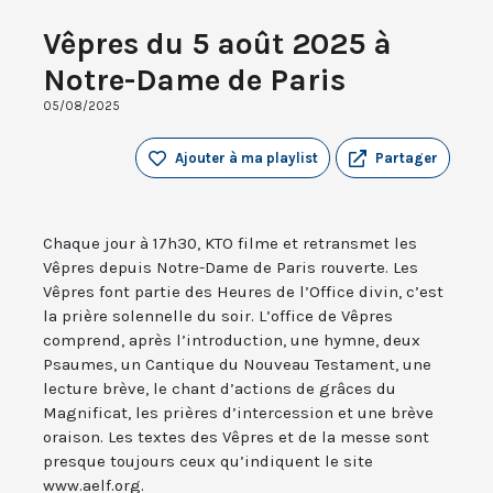
Vêpres du 5 août 2025 à
Notre-Dame de Paris
05/08/2025
Ajouter à ma playlist
Partager
Chaque jour à 17h30, KTO filme et retransmet les
Vêpres depuis Notre-Dame de Paris rouverte. Les
Vêpres font partie des Heures de l’Office divin, c’est
la prière solennelle du soir. L’office de Vêpres
comprend, après l’introduction, une hymne, deux
Psaumes, un Cantique du Nouveau Testament, une
lecture brève, le chant d’actions de grâces du
Magnificat, les prières d’intercession et une brève
oraison. Les textes des Vêpres et de la messe sont
presque toujours ceux qu’indiquent le site
www.aelf.org.