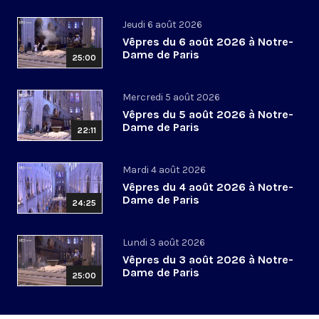
Jeudi 6 août 2026
Vêpres du 6 août 2026 à Notre-
Dame de Paris
25:00
Mercredi 5 août 2026
Vêpres du 5 août 2026 à Notre-
Dame de Paris
22:11
Mardi 4 août 2026
Vêpres du 4 août 2026 à Notre-
Dame de Paris
24:25
Lundi 3 août 2026
Vêpres du 3 août 2026 à Notre-
Dame de Paris
25:00