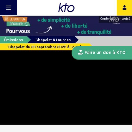
Contenu sponsorisé
Émissions
Chapelet à Lourdes
Chapelet du 29 septembre 2025 à Lourdes
Faire un don à KTO