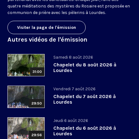
quatre méditations des mystères du Rosaire est proposée en
communion de prière avec les pèlerins à Lourdes.
Visiter la page de l'émission
Autres vidéos de l'émission
Samedi 8 août 2026
Chapelet du 8 août 2026 à
Lourdes
31:00
Vendredi 7 août 2026
Chapelet du 7 août 2026 à
Lourdes
29:50
Jeudi 6 août 2026
Chapelet du 6 août 2026 à
Lourdes
29:56