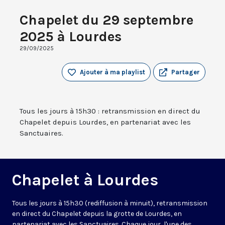
Chapelet du 29 septembre
2025 à Lourdes
29/09/2025
Ajouter à ma playlist
Partager
Tous les jours à 15h30 : retransmission en direct du
Chapelet depuis Lourdes, en partenariat avec les
Sanctuaires.
Chapelet à Lourdes
Tous les jours à 15h30 (rediffusion à minuit), retransmission
en direct du Chapelet depuis la grotte de Lourdes, en
partenariat avec les Sanctuaires. Chaque jour, l'une des