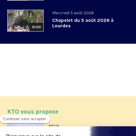
Mercredi 5 août 2026
Chapelet du 5 août 2026 à
Lourdes
31:00
KTO vous propose
Article
Les reportages d'été 2026 de KTO