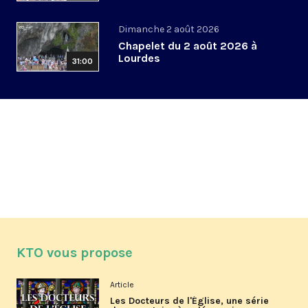
Dimanche 2 août 2026
Chapelet du 2 août 2026 à
Lourdes
31:00
KTO vous propose
Article
Les Docteurs de l'Église, une série