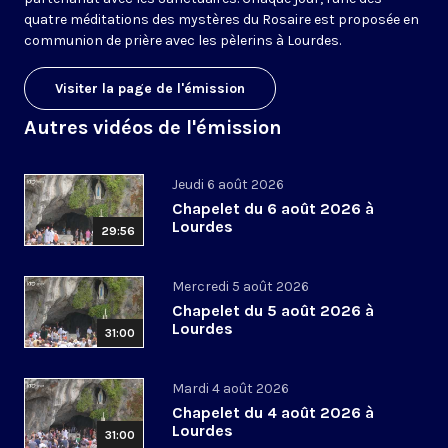
quatre méditations des mystères du Rosaire est proposée en
communion de prière avec les pèlerins à Lourdes.
Visiter la page de l'émission
Autres vidéos de l'émission
Jeudi 6 août 2026
Chapelet du 6 août 2026 à
Lourdes
29:56
Mercredi 5 août 2026
Chapelet du 5 août 2026 à
Lourdes
31:00
Mardi 4 août 2026
Chapelet du 4 août 2026 à
Lourdes
31:00