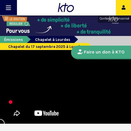
Contenu sponsorisé
Émissions
Chapelet à Lourdes
Chapelet du 17 septembre 2025 à Lourdes
Faire un don à KTO