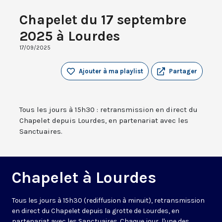
Chapelet du 17 septembre
2025 à Lourdes
17/09/2025
Ajouter à ma playlist
Partager
Tous les jours à 15h30 : retransmission en direct du
Chapelet depuis Lourdes, en partenariat avec les
Sanctuaires.
Chapelet à Lourdes
Tous les jours à 15h30 (rediffusion à minuit), retransmission
en direct du Chapelet depuis la grotte de Lourdes, en
partenariat avec les Sanctuaires. Chaque jour, l'une des