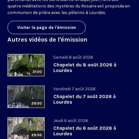
quatre méditations des mystères du Rosaire est proposée en
communion de prière avec les pèlerins à Lourdes.
Visiter la page de l'émission
Autres vidéos de l'émission
Samedi 8 août 2026
Chapelet du 8 août 2026 à
Lourdes
31:00
Vendredi 7 août 2026
Chapelet du 7 août 2026 à
Lourdes
29:50
Jeudi 6 août 2026
Chapelet du 6 août 2026 à
Lourdes
29:56