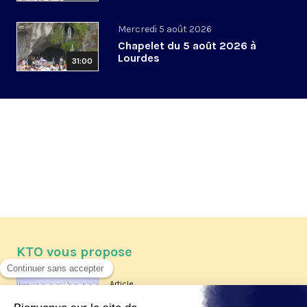
Mercredi 5 août 2026
Chapelet du 5 août 2026 à
Lourdes
31:00
KTO vous propose
Article
Les reportages d'été 2026 de KTO