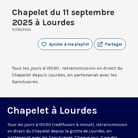
Chapelet du 11 septembre
2025 à Lourdes
11/09/2025
Ajouter à ma playlist
Partager
Tous les jours à 15h30 : retransmission en direct du
Chapelet depuis Lourdes, en partenariat avec les
Sanctuaires.
Chapelet à Lourdes
Tous les jours à 15h30 (rediffusion à minuit), retransmission
en direct du Chapelet depuis la grotte de Lourdes, en
partenariat avec les Sanctuaires. Chaque jour, l'une des