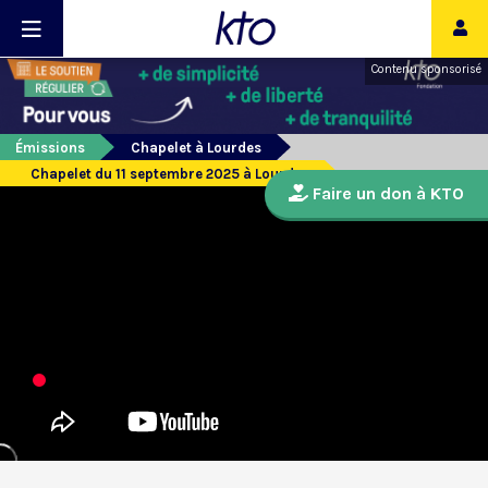
Contenu sponsorisé
Émissions
Chapelet à Lourdes
Chapelet du 11 septembre 2025 à Lourdes
Faire un don à KTO