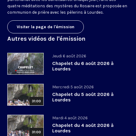
quatre méditations des mystères du Rosaire est proposée en
communion de prière avec les pèlerins à Lourdes.
Visiter la page de l'émission
Autres vidéos de l'émission
Jeudi 6 août 2026
Chapelet du 6 août 2026 à
Lourdes
Mercredi 5 août 2026
Chapelet du 5 août 2026 à
Lourdes
31:00
Mardi 4 août 2026
Chapelet du 4 août 2026 à
Lourdes
31:00