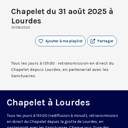
Chapelet du 31 août 2025 à
Lourdes
31/08/2025
Ajouter à ma playlist
Partager
Tous les jours à 15h30 : retransmission en direct du
Chapelet depuis Lourdes, en partenariat avec les
Sanctuaires.
Chapelet à Lourdes
Tous les jours à 15h30 (rediffusion à minuit), retransmission
en direct du Chapelet depuis la grotte de Lourdes, en
partenariat avec les Sanctuaires. Chaque jour, l'une des