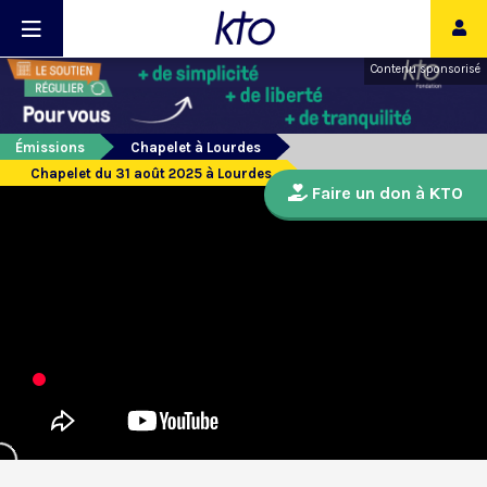
Contenu sponsorisé
Émissions
Chapelet à Lourdes
Chapelet du 31 août 2025 à Lourdes
Faire un don à KTO