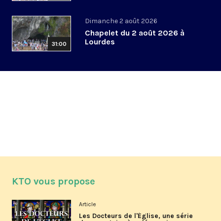
Dimanche 2 août 2026
Chapelet du 2 août 2026 à
Lourdes
31:00
KTO vous propose
Article
Les Docteurs de l'Église, une série