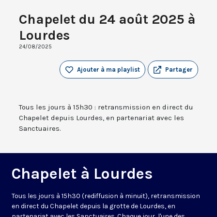
Chapelet du 24 août 2025 à
Lourdes
24/08/2025
Ajouter à ma playlist
Partager
Tous les jours à 15h30 : retransmission en direct du
Chapelet depuis Lourdes, en partenariat avec les
Sanctuaires.
Chapelet à Lourdes
Tous les jours à 15h30 (rediffusion à minuit), retransmission
en direct du Chapelet depuis la grotte de Lourdes, en
partenariat avec les Sanctuaires. Chaque jour, l'une des