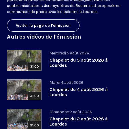
quatre méditations des mystères du Rosaire est proposée en
communion de prière avec les pèlerins à Lourdes.
Visiter la page de l'émission
Autres vidéos de l'émission
Mercredi 5 août 2026
Chapelet du 5 août 2026 à
Lourdes
31:00
Mardi 4 août 2026
Chapelet du 4 août 2026 à
Lourdes
31:00
Dimanche 2 août 2026
Chapelet du 2 août 2026 à
Lourdes
31:00