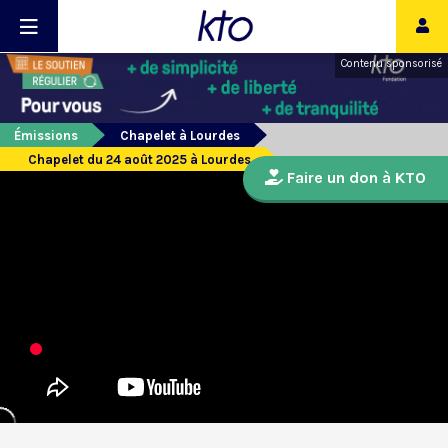
Contenu sponsorisé
Émissions
Chapelet à Lourdes
Chapelet du 24 août 2025 à Lourdes
Faire un don à KTO