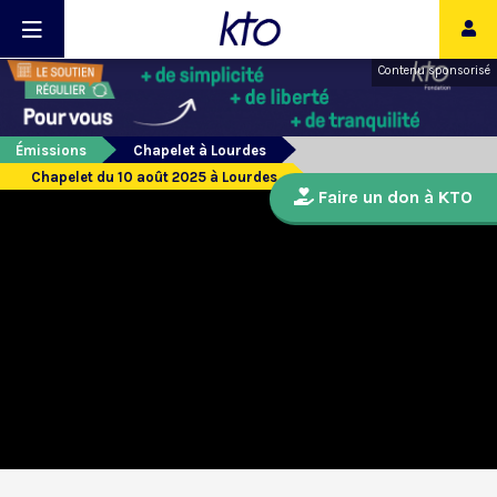
Contenu sponsorisé
Émissions
Chapelet à Lourdes
Chapelet du 10 août 2025 à Lourdes
Faire un don à KTO