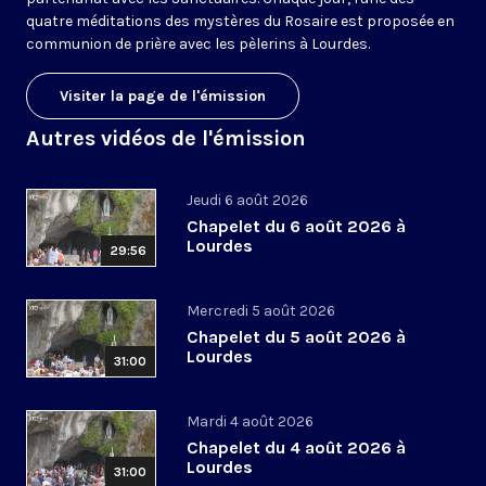
quatre méditations des mystères du Rosaire est proposée en
communion de prière avec les pèlerins à Lourdes.
Visiter la page de l'émission
Autres vidéos de l'émission
Jeudi 6 août 2026
Chapelet du 6 août 2026 à
Lourdes
29:56
Mercredi 5 août 2026
Chapelet du 5 août 2026 à
Lourdes
31:00
Mardi 4 août 2026
Chapelet du 4 août 2026 à
Lourdes
31:00