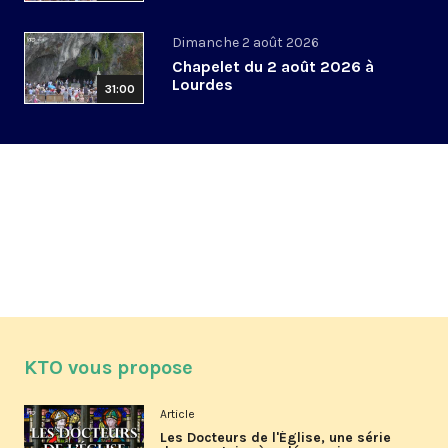
Dimanche 2 août 2026
Chapelet du 2 août 2026 à
Lourdes
31:00
KTO vous propose
Article
Les Docteurs de l'Église, une série