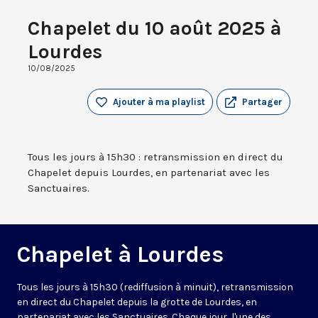
Chapelet du 10 août 2025 à
Lourdes
10/08/2025
Ajouter à ma playlist
Partager
Tous les jours à 15h30 : retransmission en direct du
Chapelet depuis Lourdes, en partenariat avec les
Sanctuaires.
Chapelet à Lourdes
Tous les jours à 15h30 (rediffusion à minuit), retransmission
en direct du Chapelet depuis la grotte de Lourdes, en
partenariat avec les Sanctuaires. Chaque jour, l'une des