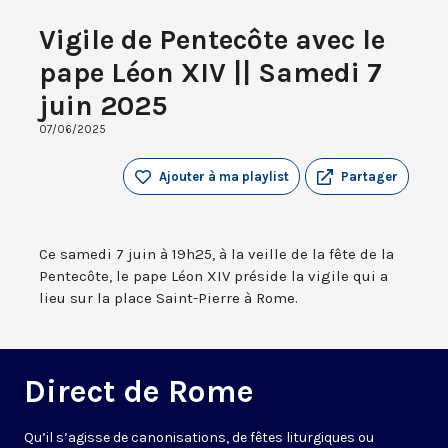
Vigile de Pentecôte avec le
pape Léon XIV || Samedi 7
juin 2025
07/06/2025
Ajouter à ma playlist
Partager
Ce samedi 7 juin à 19h25, à la veille de la fête de la
Pentecôte, le pape Léon XIV préside la vigile qui a
lieu sur la place Saint-Pierre à Rome.
Direct de Rome
Qu’il s’agisse de canonisations, de fêtes liturgiques ou