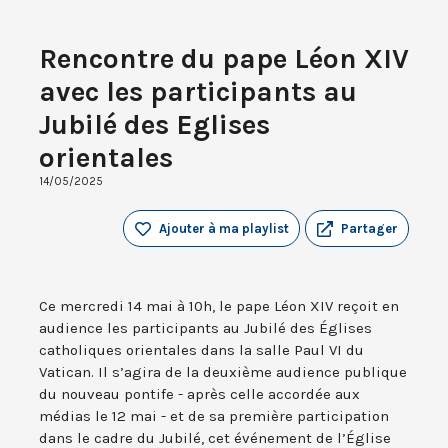
Rencontre du pape Léon XIV
avec les participants au
Jubilé des Eglises
orientales
14/05/2025
Ajouter à ma playlist
Partager
Ce mercredi 14 mai à 10h, le pape Léon XIV reçoit en
audience les participants au Jubilé des Églises
catholiques orientales dans la salle Paul VI du
Vatican. Il s’agira de la deuxième audience publique
du nouveau pontife - après celle accordée aux
médias le 12 mai - et de sa première participation
dans le cadre du Jubilé, cet événement de l’Église