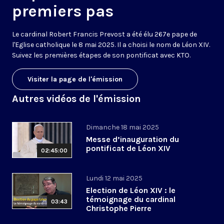
premiers pas
Le cardinal Robert Francis Prevost a été élu 267e pape de
l'Eglise catholique le 8 mai 2025. Il a choisi le nom de Léon XIV.
Suivez les premières étapes de son pontificat avec KTO.
Visiter la page de l'émission
Autres vidéos de l'émission
Dimanche 18 mai 2025
Messe d’inauguration du
pontificat de Léon XIV
02:45:00
Lundi 12 mai 2025
Election de Léon XIV : le
témoignage du cardinal
03:43
Christophe Pierre