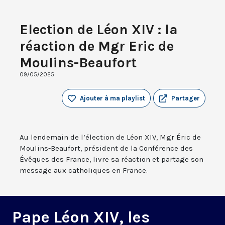
Election de Léon XIV : la
réaction de Mgr Eric de
Moulins-Beaufort
09/05/2025
Ajouter à ma playlist
Partager
Au lendemain de l’élection de Léon XIV, Mgr Éric de
Moulins-Beaufort, président de la Conférence des
Évêques des France, livre sa réaction et partage son
message aux catholiques en France.
Pape Léon XIV, les