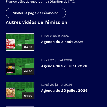
France sélectionnés par la rédaction de KTO.
Visiter la page de l'émission
Autres vidéos de l'émission
Lundi 3 août 2026
Agenda du 3 août 2026
04:30
Lundi 27 juillet 2026
Agenda du 27 juillet 2026
04:30
Lundi 20 juillet 2026
Agenda du 20 juillet 2026
04:30