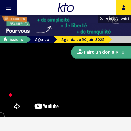
Contenu sponsorisé
Émissions
Agenda
Agenda du 20 juin 2025
Faire un don à KTO