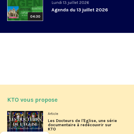
Lundi 13 juillet 2026
Agenda du 13 juillet 2026
04:30
KTO vous propose
Article
Les Docteurs de l'Église, une série
documentaire à redécouvrir sur
KTO