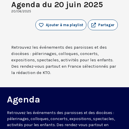
Agenda du 20 juin 2025
20/06/2025
Ajouter à ma playlist
Partager
Retrouvez les événements des paroisses et des
diocèses : pèlerinages, colloques, concerts,
expositions, spectacles, activités pour les enfants.
Des rendez-vous partout en France sélectionnés par
la rédaction de KTO.
Agenda
Retrouvez les événements des paroisses et des diocèses :
pèlerinages, colloques, concerts, expositions, spectacles,
activités pour les enfants. Des rendez-vous partout en