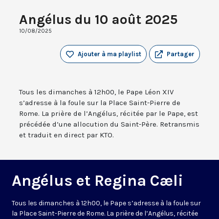
Angélus du 10 août 2025
10/08/2025
Ajouter à ma playlist
Partager
Tous les dimanches à 12h00, le Pape Léon XIV
s’adresse à la foule sur la Place Saint-Pierre de
Rome. La prière de l’Angélus, récitée par le Pape, est
précédée d’une allocution du Saint-Père. Retransmis
et traduit en direct par KTO.
Angélus et Regina Cæli
Tous les dimanches à 12h00, le Pape s’adresse à la foule sur
la Place Saint-Pierre de Rome. La prière de l’Angélus, récitée