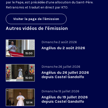
par le Pape, est précédée d’une allocution du Saint-Père.
Retransmis et traduit en direct par KTO.
Visiter la page de l'émission
Autres vidéos de l'émission
Dimanche 2 août 2026
Angélus du 2 août 2026
15:00
Dimanche 26 juillet 2026
Angélus du 26 juillet 2026
depuis Castel Gandolfo
15:00
Dimanche 19 juillet 2026
Angélus du 19 juillet 2026
depuis Castel Gandolfo
12:14