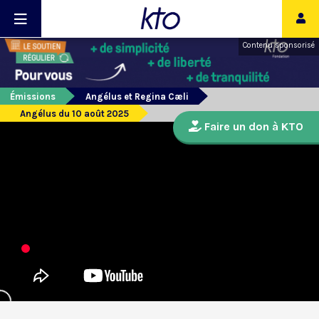
Contenu sponsorisé
Émissions
Angélus et Regina Cæli
Angélus du 10 août 2025
Faire un don à KTO