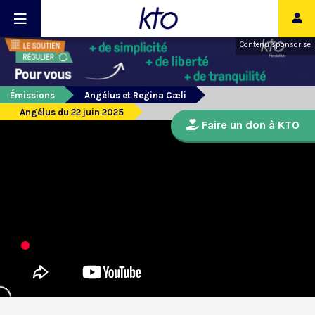
Contenu sponsorisé
Émissions
Angélus et Regina Cæli
Angélus du 22 juin 2025
Faire un don à KTO