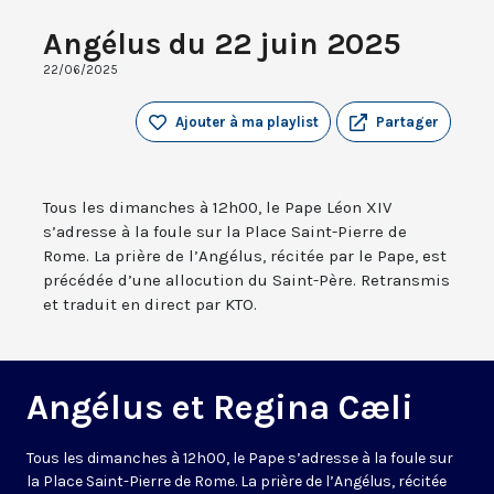
Angélus du 22 juin 2025
22/06/2025
Ajouter à ma playlist
Partager
Tous les dimanches à 12h00, le Pape Léon XIV
s’adresse à la foule sur la Place Saint-Pierre de
Rome. La prière de l’Angélus, récitée par le Pape, est
précédée d’une allocution du Saint-Père. Retransmis
et traduit en direct par KTO.
Angélus et Regina Cæli
Tous les dimanches à 12h00, le Pape s’adresse à la foule sur
la Place Saint-Pierre de Rome. La prière de l’Angélus, récitée