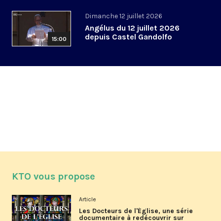
Dimanche 12 juillet 2026
Angélus du 12 juillet 2026
depuis Castel Gandolfo
15:00
KTO vous propose
Article
Les Docteurs de l'Église, une série
documentaire à redécouvrir sur