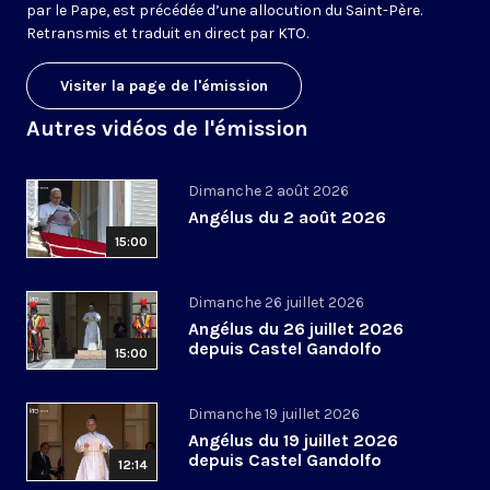
par le Pape, est précédée d’une allocution du Saint-Père.
Retransmis et traduit en direct par KTO.
Visiter la page de l'émission
Autres vidéos de l'émission
Dimanche 2 août 2026
Angélus du 2 août 2026
15:00
Dimanche 26 juillet 2026
Angélus du 26 juillet 2026
depuis Castel Gandolfo
15:00
Dimanche 19 juillet 2026
Angélus du 19 juillet 2026
depuis Castel Gandolfo
12:14