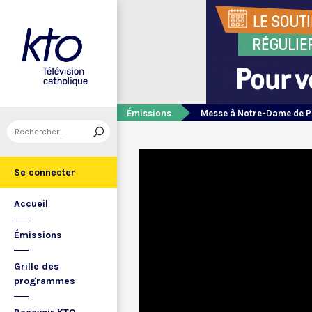
Émissions
Messe à Notre-Dame de P
Se connecter
Accueil
Émissions
Grille des
programmes