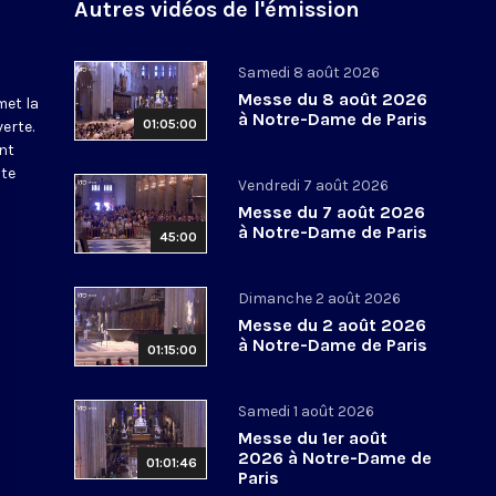
Autres vidéos de l'émission
Samedi 8 août 2026
Messe du 8 août 2026
met la
à Notre-Dame de Paris
01:05:00
erte.
nt
ite
Vendredi 7 août 2026
Messe du 7 août 2026
à Notre-Dame de Paris
45:00
Dimanche 2 août 2026
Messe du 2 août 2026
à Notre-Dame de Paris
01:15:00
Samedi 1 août 2026
Messe du 1er août
2026 à Notre-Dame de
01:01:46
Paris