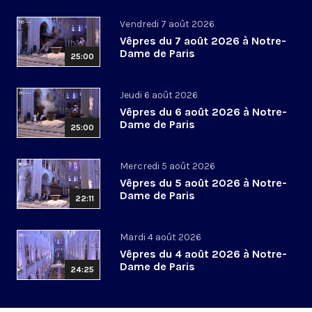
Vendredi 7 août 2026
Vêpres du 7 août 2026 à Notre-
Dame de Paris
25:00
Jeudi 6 août 2026
Vêpres du 6 août 2026 à Notre-
Dame de Paris
25:00
Mercredi 5 août 2026
Vêpres du 5 août 2026 à Notre-
Dame de Paris
22:11
Mardi 4 août 2026
Vêpres du 4 août 2026 à Notre-
Dame de Paris
24:25