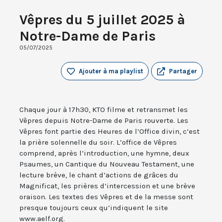
Vêpres du 5 juillet 2025 à
Notre-Dame de Paris
05/07/2025
Ajouter à ma playlist
Partager
Chaque jour à 17h30, KTO filme et retransmet les
Vêpres depuis Notre-Dame de Paris rouverte. Les
Vêpres font partie des Heures de l’Office divin, c’est
la prière solennelle du soir. L’office de Vêpres
comprend, après l’introduction, une hymne, deux
Psaumes, un Cantique du Nouveau Testament, une
lecture brève, le chant d’actions de grâces du
Magnificat, les prières d’intercession et une brève
oraison. Les textes des Vêpres et de la messe sont
presque toujours ceux qu’indiquent le site
www.aelf.org.