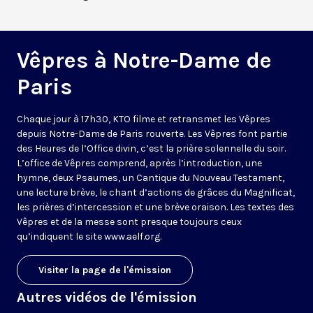
Vêpres à Notre-Dame de
Paris
Chaque jour à 17h30, KTO filme et retransmet les Vêpres
depuis Notre-Dame de Paris rouverte. Les Vêpres font partie
des Heures de l’Office divin, c’est la prière solennelle du soir.
L’office de Vêpres comprend, après l’introduction, une
hymne, deux Psaumes, un Cantique du Nouveau Testament,
une lecture brève, le chant d’actions de grâces du Magnificat,
les prières d’intercession et une brève oraison. Les textes des
Vêpres et de la messe sont presque toujours ceux
qu’indiquent le site
www.aelf.org
.
Visiter la page de l'émission
Autres vidéos de l'émission