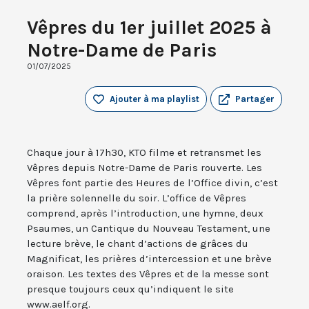
Vêpres du 1er juillet 2025 à
Notre-Dame de Paris
01/07/2025
Ajouter à ma playlist
Partager
Chaque jour à 17h30, KTO filme et retransmet les
Vêpres depuis Notre-Dame de Paris rouverte. Les
Vêpres font partie des Heures de l’Office divin, c’est
la prière solennelle du soir. L’office de Vêpres
comprend, après l’introduction, une hymne, deux
Psaumes, un Cantique du Nouveau Testament, une
lecture brève, le chant d’actions de grâces du
Magnificat, les prières d’intercession et une brève
oraison. Les textes des Vêpres et de la messe sont
presque toujours ceux qu’indiquent le site
www.aelf.org.