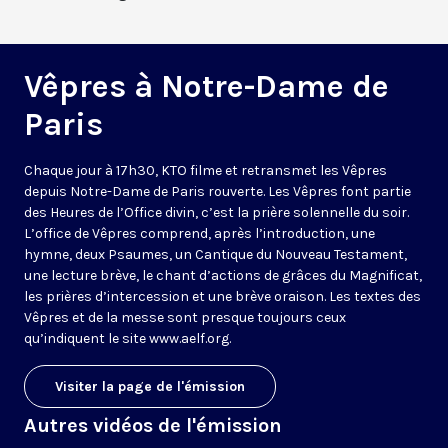
Vêpres à Notre-Dame de
Paris
Chaque jour à 17h30, KTO filme et retransmet les Vêpres
depuis Notre-Dame de Paris rouverte. Les Vêpres font partie
des Heures de l’Office divin, c’est la prière solennelle du soir.
L’office de Vêpres comprend, après l’introduction, une
hymne, deux Psaumes, un Cantique du Nouveau Testament,
une lecture brève, le chant d’actions de grâces du Magnificat,
les prières d’intercession et une brève oraison. Les textes des
Vêpres et de la messe sont presque toujours ceux
qu’indiquent le site
www.aelf.org
.
Visiter la page de l'émission
Autres vidéos de l'émission