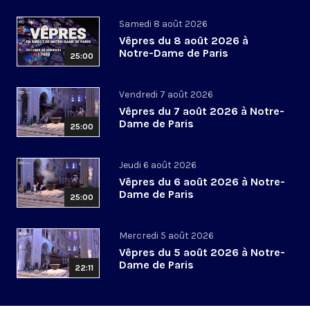
Samedi 8 août 2026
Vêpres du 8 août 2026 à
Notre-Dame de Paris
25:00
Vendredi 7 août 2026
Vêpres du 7 août 2026 à Notre-
Dame de Paris
25:00
Jeudi 6 août 2026
Vêpres du 6 août 2026 à Notre-
Dame de Paris
25:00
Mercredi 5 août 2026
Vêpres du 5 août 2026 à Notre-
Dame de Paris
22:11