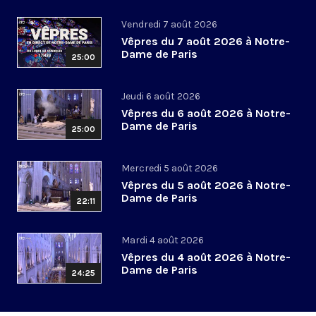
Vendredi 7 août 2026
Vêpres du 7 août 2026 à Notre-
Dame de Paris
25:00
Jeudi 6 août 2026
Vêpres du 6 août 2026 à Notre-
Dame de Paris
25:00
Mercredi 5 août 2026
Vêpres du 5 août 2026 à Notre-
Dame de Paris
22:11
Mardi 4 août 2026
Vêpres du 4 août 2026 à Notre-
Dame de Paris
24:25