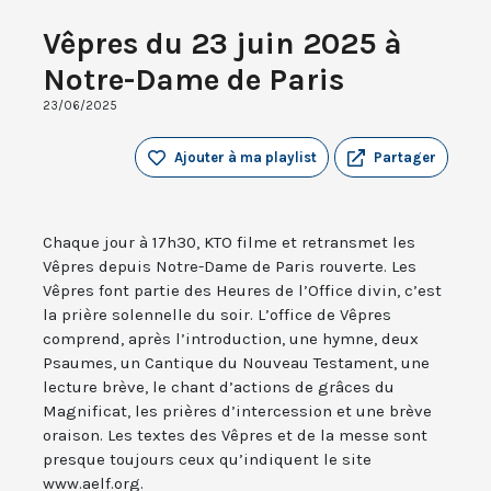
Vêpres du 23 juin 2025 à
Notre-Dame de Paris
23/06/2025
Ajouter à ma playlist
Partager
Chaque jour à 17h30, KTO filme et retransmet les
Vêpres depuis Notre-Dame de Paris rouverte. Les
Vêpres font partie des Heures de l’Office divin, c’est
la prière solennelle du soir. L’office de Vêpres
comprend, après l’introduction, une hymne, deux
Psaumes, un Cantique du Nouveau Testament, une
lecture brève, le chant d’actions de grâces du
Magnificat, les prières d’intercession et une brève
oraison. Les textes des Vêpres et de la messe sont
presque toujours ceux qu’indiquent le site
www.aelf.org.