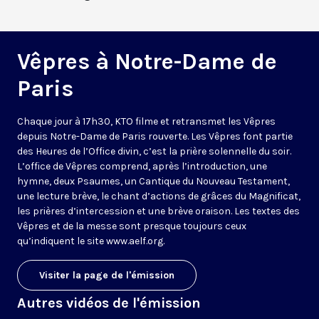
Vêpres à Notre-Dame de
Paris
Chaque jour à 17h30, KTO filme et retransmet les Vêpres
depuis Notre-Dame de Paris rouverte. Les Vêpres font partie
des Heures de l’Office divin, c’est la prière solennelle du soir.
L’office de Vêpres comprend, après l’introduction, une
hymne, deux Psaumes, un Cantique du Nouveau Testament,
une lecture brève, le chant d’actions de grâces du Magnificat,
les prières d’intercession et une brève oraison. Les textes des
Vêpres et de la messe sont presque toujours ceux
qu’indiquent le site
www.aelf.org
.
Visiter la page de l'émission
Autres vidéos de l'émission