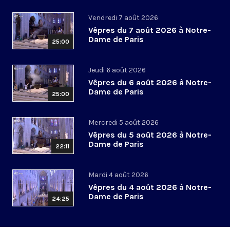
Vendredi 7 août 2026
Vêpres du 7 août 2026 à Notre-
Dame de Paris
25:00
Jeudi 6 août 2026
Vêpres du 6 août 2026 à Notre-
Dame de Paris
25:00
Mercredi 5 août 2026
Vêpres du 5 août 2026 à Notre-
Dame de Paris
22:11
Mardi 4 août 2026
Vêpres du 4 août 2026 à Notre-
Dame de Paris
24:25