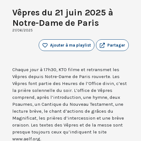
Vêpres du 21 juin 2025 à
Notre-Dame de Paris
21/06/2025
Ajouter à ma playlist
Partager
Chaque jour à 17h30, KTO filme et retransmet les
Vêpres depuis Notre-Dame de Paris rouverte. Les
Vêpres font partie des Heures de l’Office divin, c’est
la prière solennelle du soir. L’office de Vêpres
comprend, après l’introduction, une hymne, deux
Psaumes, un Cantique du Nouveau Testament, une
lecture brève, le chant d’actions de grâces du
Magnificat, les prières d’intercession et une brève
oraison. Les textes des Vêpres et de la messe sont
presque toujours ceux qu’indiquent le site
www.aelf.org.