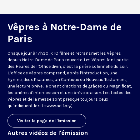
Vêpres à Notre-Dame de
Paris
Chaque jour à 17h30, KTO filme et retransmet les Vêpres
depuis Notre-Dame de Paris rouverte. Les Vêpres font partie
des Heures de l’Office divin, c’est la prière solennelle du soir.
L’office de Vêpres comprend, après l’introduction, une
hymne, deux Psaumes, un Cantique du Nouveau Testament,
une lecture brève, le chant d’actions de grâces du Magnificat,
les prières d’intercession et une brève oraison. Les textes des
Vêpres et de la messe sont presque toujours ceux
qu’indiquent le site
www.aelf.org
.
Visiter la page de l'émission
Autres vidéos de l'émission