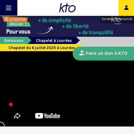
Contenu sponsorisé
Émissions
Chapelet à Lourdes
Chapelet du 6 juillet 2025 à Lourdes
Faire un don à KTO