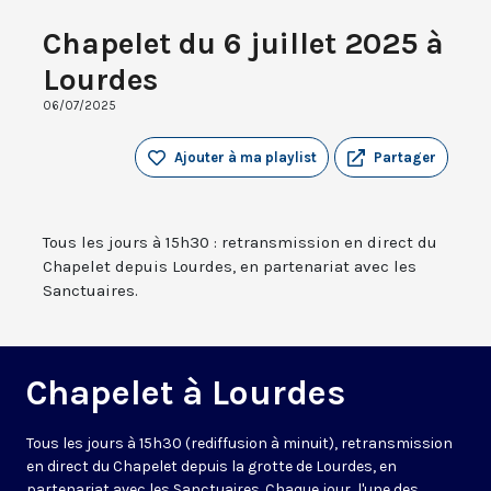
Chapelet du 6 juillet 2025 à
Lourdes
06/07/2025
Ajouter à ma playlist
Partager
Tous les jours à 15h30 : retransmission en direct du
Chapelet depuis Lourdes, en partenariat avec les
Sanctuaires.
Chapelet à Lourdes
Tous les jours à 15h30 (rediffusion à minuit), retransmission
en direct du Chapelet depuis la grotte de Lourdes, en
partenariat avec les Sanctuaires. Chaque jour, l'une des