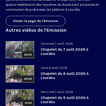
quatre méditations des mystères du Rosaire est proposée en
communion de prière avec les pèlerins à Lourdes.
Visiter la page de l'émission
Autres vidéos de l'émission
Vendredi 7 août 2026
Chapelet du 7 août 2026 à
Lourdes
29:50
Jeudi 6 août 2026
Chapelet du 6 août 2026 à
Lourdes
29:56
Mercredi 5 août 2026
Chapelet du 5 août 2026 à
Lourdes
31:00