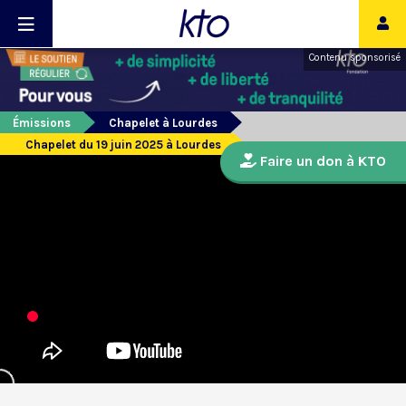
Contenu sponsorisé
Émissions
Chapelet à Lourdes
Chapelet du 19 juin 2025 à Lourdes
Faire un don à KTO