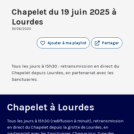
Chapelet du 19 juin 2025 à
Lourdes
19/06/2025
Ajouter à ma playlist
Partager
Tous les jours à 15h30 : retransmission en direct du
Chapelet depuis Lourdes, en partenariat avec les
Sanctuaires.
Chapelet à Lourdes
Tous les jours à 15h30 (rediffusion à minuit), retransmission
en direct du Chapelet depuis la grotte de Lourdes, en
partenariat avec les Sanctuaires. Chaque jour, l'une des