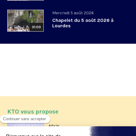
Mercredi 5 août 2026
Chapelet du 5 août 2026 à
Lourdes
31:00
KTO vous propose
Article
Les reportages d'été 2026 de KTO