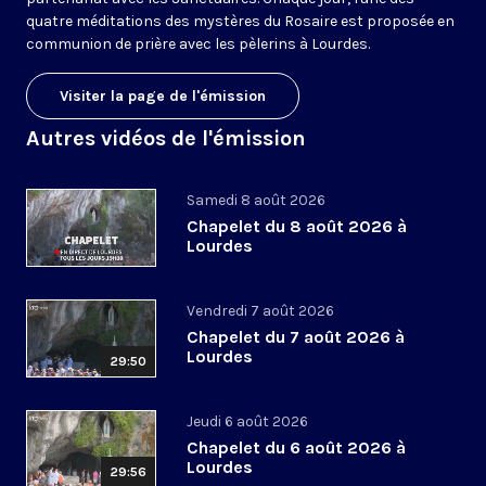
quatre méditations des mystères du Rosaire est proposée en
communion de prière avec les pèlerins à Lourdes.
Visiter la page de l'émission
Autres vidéos de l'émission
Samedi 8 août 2026
Chapelet du 8 août 2026 à
Lourdes
Vendredi 7 août 2026
Chapelet du 7 août 2026 à
Lourdes
29:50
Jeudi 6 août 2026
Chapelet du 6 août 2026 à
Lourdes
29:56