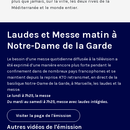
plus que jamais, sur la ville, les deux rives de la
Méditerranée et le monde entier.
Laudes et Messe matin à
Notre-Dame de la Garde
Le besoin d’une messe quotidienne diffusée à la télévision a
été exprimé d’une manière encore plus forte pendant le
confinement dans de nombreux pays francophones et se
maintient depuis la reprise. KTO retransmet, en direct de la
basilique Notre-Dame de la Garde, à Marseille, les laudes et la
messe.
Le lundi à 7h25, la messe
Du mardi au samedi à 7h25, messe avec laudes intégrées.
Visiter la page de l'émission
Autres vidéos de l'émission