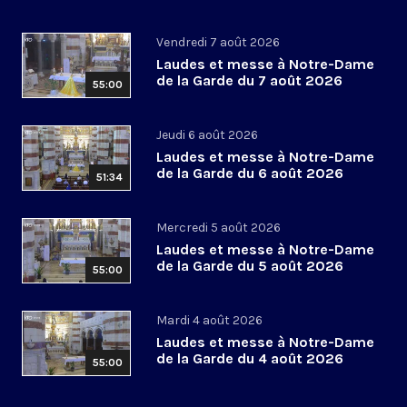
Vendredi 7 août 2026
Laudes et messe à Notre-Dame
de la Garde du 7 août 2026
55:00
Jeudi 6 août 2026
Laudes et messe à Notre-Dame
de la Garde du 6 août 2026
51:34
Mercredi 5 août 2026
Laudes et messe à Notre-Dame
de la Garde du 5 août 2026
55:00
Mardi 4 août 2026
Laudes et messe à Notre-Dame
de la Garde du 4 août 2026
55:00