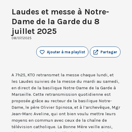
Laudes et messe à Notre-
Dame de la Garde du 8
juillet 2025
08/07/2025
Ajouter à ma playlist
Partager
A 7h25, KTO retransmet la messe chaque lundi, et
les Laudes suivies de la messe du mardi au samedi,
en direct de la basilique Notre-Dame de la Garde à
Marseille. Cette retransmission quotidienne est
proposée grâce au recteur de la basilique Notre-
Dame, le père Olivier Spinosa, et à l’archevêque, Mgr
Jean-Marc Aveline, qui ont bien voulu mettre leurs
moyens en commun avec ceux de la chaîne de
télévision catholique. La Bonne Mère veille ainsi,