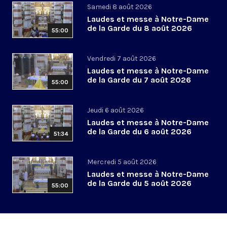
Samedi 8 août 2026
Laudes et messe à Notre-Dame
de la Garde du 8 août 2026
55:00
Vendredi 7 août 2026
Laudes et messe à Notre-Dame
de la Garde du 7 août 2026
55:00
Jeudi 6 août 2026
Laudes et messe à Notre-Dame
de la Garde du 6 août 2026
51:34
Mercredi 5 août 2026
Laudes et messe à Notre-Dame
de la Garde du 5 août 2026
55:00