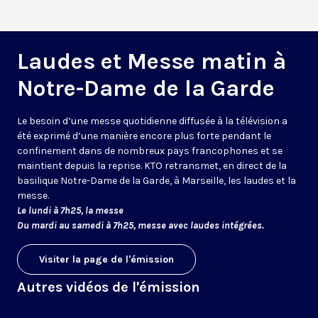
Laudes et Messe matin à
Notre-Dame de la Garde
Le besoin d’une messe quotidienne diffusée à la télévision a
été exprimé d’une manière encore plus forte pendant le
confinement dans de nombreux pays francophones et se
maintient depuis la reprise. KTO retransmet, en direct de la
basilique Notre-Dame de la Garde, à Marseille, les laudes et la
messe.
Le lundi à 7h25, la messe
Du mardi au samedi à 7h25, messe avec laudes intégrées.
Visiter la page de l'émission
Autres vidéos de l'émission