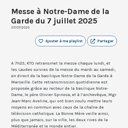
Messe à Notre-Dame de la
Garde du 7 juillet 2025
07/07/2025
Ajouter à ma playlist
Partager
A 7h25, KTO retransmet la messe chaque lundi, et
les Laudes suivies de la messe du mardi au samedi,
en direct de la basilique Notre-Dame de la Garde à
Marseille. Cette retransmission quotidienne est
proposée grâce au recteur de la basilique Notre-
Dame, le père Olivier Spinosa, et à l’archevêque, Mgr
Jean-Marc Aveline, qui ont bien voulu mettre leurs
moyens en commun avec ceux de la chaîne de
télévision catholique. La Bonne Mère veille ainsi,
plus que jamais, sur la ville, les deux rives de la
Méditerranée et le monde entier.