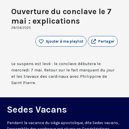
Ouverture du conclave le 7
mai : explications
28/04/2025
Ajouter à ma playlist
Partager
Le suspens est levé : le conclave débutera le
mercredi 7 mai. Retour sur le fait marquant du jour
et les travaux des cardinaux avec Philippine de
Saint Pierre.
Sedes Vacans
Pendant la vacance du siège apostolique, dite Sedes vacans,
l'assemblée des cardinaux est réunie en Congrégations