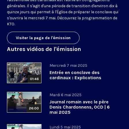
générales. Il s'agit d'une période de transition d'environ dix à
quinze jours qui permet à l'Église de préparer le conclave qui
s'ouvrira le mercredi 7 mai. Découvrez la programmation de
KTO.
Visiter la page de l'émission
Autres vidéos de l'émission
Mercredi 7 mai 2025
Entrée en conclave des
cardinaux : Explications
01:46
Mardi 6 mai 2025
Journal romain avec le père
Denis Chardonnens, OCD | 6
26:00
mai 2025
Lundi 5 mai 2025