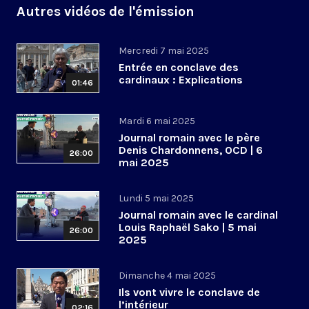
Autres vidéos de l'émission
Mercredi 7 mai 2025
Entrée en conclave des
cardinaux : Explications
01:46
Mardi 6 mai 2025
Journal romain avec le père
Denis Chardonnens, OCD | 6
26:00
mai 2025
Lundi 5 mai 2025
Journal romain avec le cardinal
Louis Raphaël Sako | 5 mai
26:00
2025
Dimanche 4 mai 2025
Ils vont vivre le conclave de
l’intérieur
02:16