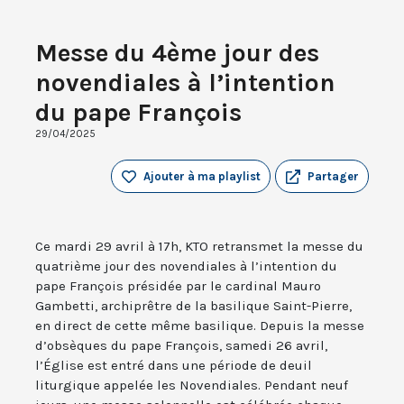
Messe du 4ème jour des
novendiales à l’intention
du pape François
29/04/2025
Ajouter à ma playlist
Partager
Ce mardi 29 avril à 17h, KTO retransmet la messe du
quatrième jour des novendiales à l’intention du
pape François présidée par le cardinal Mauro
Gambetti, archiprêtre de la basilique Saint-Pierre,
en direct de cette même basilique. Depuis la messe
d’obsèques du pape François, samedi 26 avril,
l’Église est entré dans une période de deuil
liturgique appelée les Novendiales. Pendant neuf