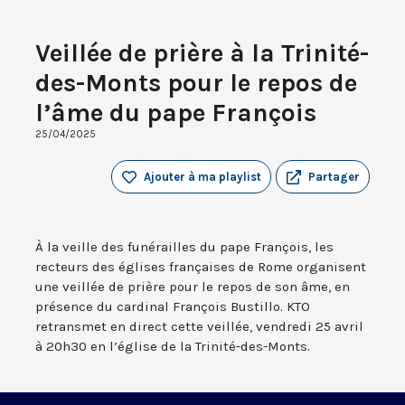
Veillée de prière à la Trinité-
des-Monts pour le repos de
l’âme du pape François
25/04/2025
Ajouter à ma playlist
Partager
À la veille des funérailles du pape François, les
recteurs des églises françaises de Rome organisent
une veillée de prière pour le repos de son âme, en
présence du cardinal François Bustillo. KTO
retransmet en direct cette veillée, vendredi 25 avril
à 20h30 en l’église de la Trinité-des-Monts.