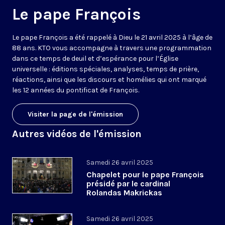
Le pape François
Le pape François a été rappelé à Dieu le 21 avril 2025 à l’âge de
88 ans. KTO vous accompagne à travers une programmation
dans ce temps de deuil et d’espérance pour l’Église
universelle : éditions spéciales, analyses, temps de prière,
réactions, ainsi que les discours et homélies qui ont marqué
les 12 années du pontificat de François.
Visiter la page de l'émission
Autres vidéos de l'émission
Samedi 26 avril 2025
Chapelet pour le pape François
présidé par le cardinal
Rolandas Makrickas
Samedi 26 avril 2025