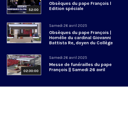
Obsèques du pape François l
Edition spéciale
52:00
Samedi 26 avril 2025
Obsèques du pape François |
Homélie du cardinal Giovanni
Battista Re, doyen du Collège
cardinalice
Samedi 26 avril 2025
Messe de funérailles du pape
François || Samedi 26 avril
02:30:00