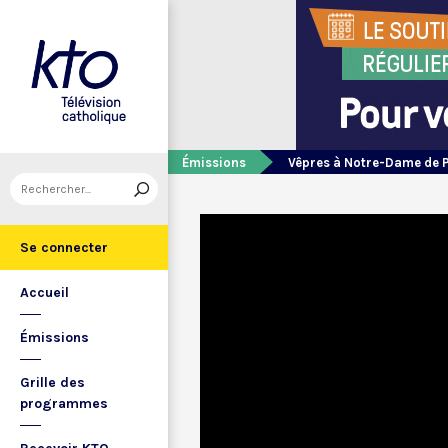
Émissions
Vêpres à Notre-Dame de 
Se connecter
Accueil
Émissions
Grille des
programmes