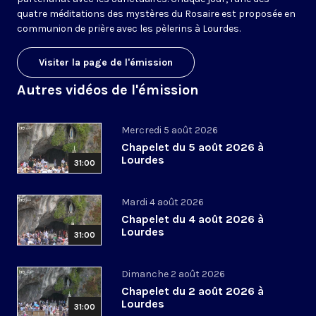
quatre méditations des mystères du Rosaire est proposée en
communion de prière avec les pèlerins à Lourdes.
Visiter la page de l'émission
Autres vidéos de l'émission
Mercredi 5 août 2026
Chapelet du 5 août 2026 à
Lourdes
31:00
Mardi 4 août 2026
Chapelet du 4 août 2026 à
Lourdes
31:00
Dimanche 2 août 2026
Chapelet du 2 août 2026 à
Lourdes
31:00