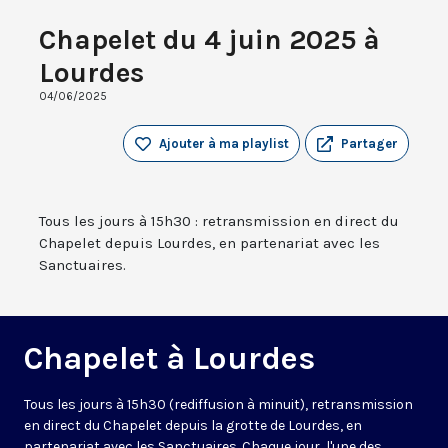
Chapelet du 4 juin 2025 à
Lourdes
04/06/2025
Ajouter à ma playlist
Partager
Tous les jours à 15h30 : retransmission en direct du
Chapelet depuis Lourdes, en partenariat avec les
Sanctuaires.
Chapelet à Lourdes
Tous les jours à 15h30 (rediffusion à minuit), retransmission
en direct du Chapelet depuis la grotte de Lourdes, en
partenariat avec les Sanctuaires. Chaque jour, l'une des