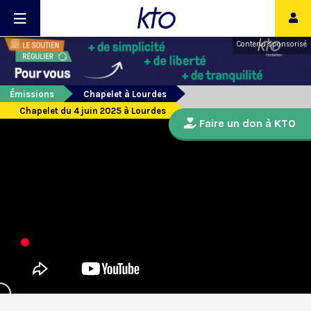
Contenu sponsorisé
Émissions
Chapelet à Lourdes
Chapelet du 4 juin 2025 à Lourdes
Faire un don à KTO