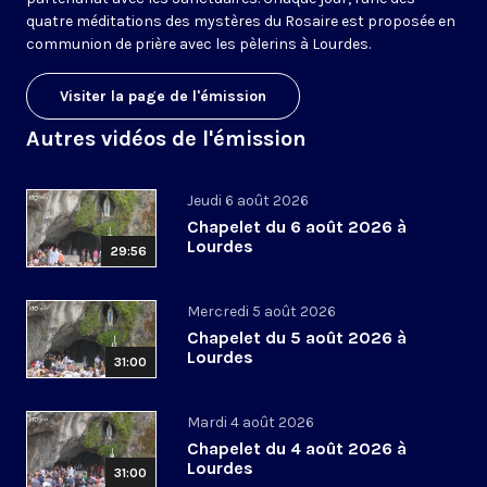
quatre méditations des mystères du Rosaire est proposée en
communion de prière avec les pèlerins à Lourdes.
Visiter la page de l'émission
Autres vidéos de l'émission
Jeudi 6 août 2026
Chapelet du 6 août 2026 à
Lourdes
29:56
Mercredi 5 août 2026
Chapelet du 5 août 2026 à
Lourdes
31:00
Mardi 4 août 2026
Chapelet du 4 août 2026 à
Lourdes
31:00