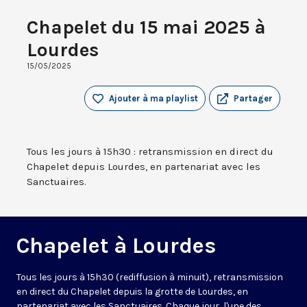
Chapelet du 15 mai 2025 à
Lourdes
15/05/2025
Ajouter à ma playlist
Partager
Tous les jours à 15h30 : retransmission en direct du
Chapelet depuis Lourdes, en partenariat avec les
Sanctuaires.
Chapelet à Lourdes
Tous les jours à 15h30 (rediffusion à minuit), retransmission
en direct du Chapelet depuis la grotte de Lourdes, en
partenariat avec les Sanctuaires. Chaque jour, l'une des