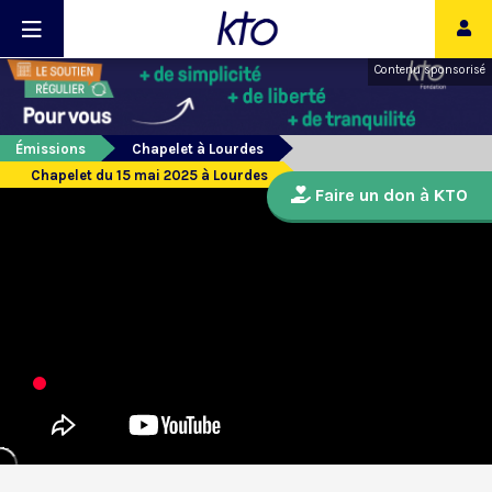
Contenu sponsorisé
Émissions
Chapelet à Lourdes
Chapelet du 15 mai 2025 à Lourdes
Faire un don à KTO