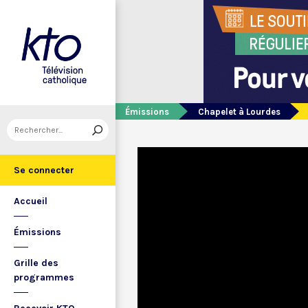
Émissions
Chapelet à Lourdes
Se connecter
Accueil
Émissions
Grille des
programmes