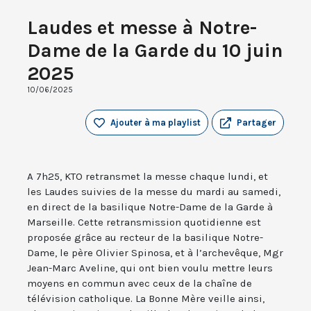
Laudes et messe à Notre-
Dame de la Garde du 10 juin
2025
10/06/2025
Ajouter à ma playlist
Partager
A 7h25, KTO retransmet la messe chaque lundi, et
les Laudes suivies de la messe du mardi au samedi,
en direct de la basilique Notre-Dame de la Garde à
Marseille. Cette retransmission quotidienne est
proposée grâce au recteur de la basilique Notre-
Dame, le père Olivier Spinosa, et à l’archevêque, Mgr
Jean-Marc Aveline, qui ont bien voulu mettre leurs
moyens en commun avec ceux de la chaîne de
télévision catholique. La Bonne Mère veille ainsi,