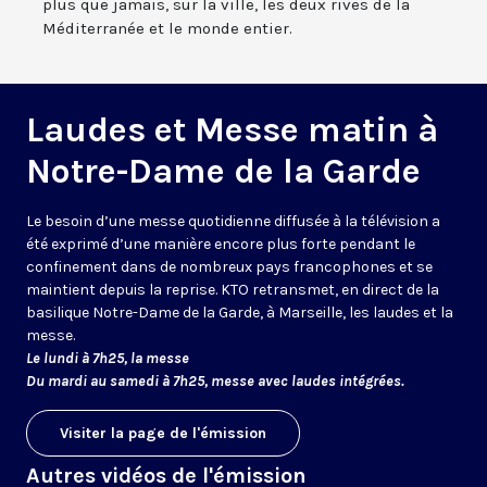
plus que jamais, sur la ville, les deux rives de la
Méditerranée et le monde entier.
Laudes et Messe matin à
Notre-Dame de la Garde
Le besoin d’une messe quotidienne diffusée à la télévision a
été exprimé d’une manière encore plus forte pendant le
confinement dans de nombreux pays francophones et se
maintient depuis la reprise. KTO retransmet, en direct de la
basilique Notre-Dame de la Garde, à Marseille, les laudes et la
messe.
Le lundi à 7h25, la messe
Du mardi au samedi à 7h25, messe avec laudes intégrées.
Visiter la page de l'émission
Autres vidéos de l'émission