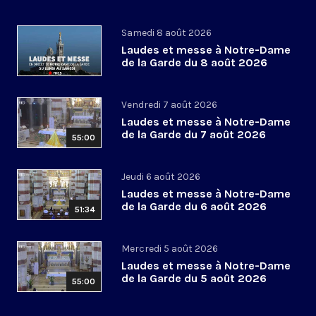
Samedi 8 août 2026
Laudes et messe à Notre-Dame
de la Garde du 8 août 2026
Vendredi 7 août 2026
Laudes et messe à Notre-Dame
de la Garde du 7 août 2026
55:00
Jeudi 6 août 2026
Laudes et messe à Notre-Dame
de la Garde du 6 août 2026
51:34
Mercredi 5 août 2026
Laudes et messe à Notre-Dame
de la Garde du 5 août 2026
55:00