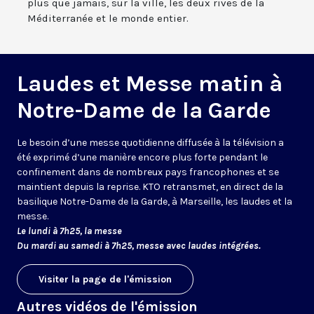
plus que jamais, sur la ville, les deux rives de la
Méditerranée et le monde entier.
Laudes et Messe matin à
Notre-Dame de la Garde
Le besoin d’une messe quotidienne diffusée à la télévision a
été exprimé d’une manière encore plus forte pendant le
confinement dans de nombreux pays francophones et se
maintient depuis la reprise. KTO retransmet, en direct de la
basilique Notre-Dame de la Garde, à Marseille, les laudes et la
messe.
Le lundi à 7h25, la messe
Du mardi au samedi à 7h25, messe avec laudes intégrées.
Visiter la page de l'émission
Autres vidéos de l'émission