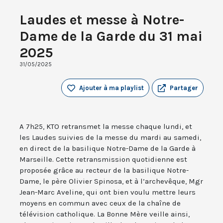
Laudes et messe à Notre-
Dame de la Garde du 31 mai
2025
31/05/2025
Ajouter à ma playlist
Partager
A 7h25, KTO retransmet la messe chaque lundi, et
les Laudes suivies de la messe du mardi au samedi,
en direct de la basilique Notre-Dame de la Garde à
Marseille. Cette retransmission quotidienne est
proposée grâce au recteur de la basilique Notre-
Dame, le père Olivier Spinosa, et à l’archevêque, Mgr
Jean-Marc Aveline, qui ont bien voulu mettre leurs
moyens en commun avec ceux de la chaîne de
télévision catholique. La Bonne Mère veille ainsi,