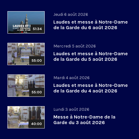
Jeudi 6 août 2026
Laudes et messe à Notre-Dame
de la Garde du 6 août 2026
51:34
Mercredi 5 août 2026
Laudes et messe à Notre-Dame
de la Garde du 5 août 2026
55:00
Mardi 4 août 2026
Laudes et messe à Notre-Dame
de la Garde du 4 août 2026
55:00
Lundi 3 août 2026
Messe à Notre-Dame de la
Garde du 3 août 2026
40:00