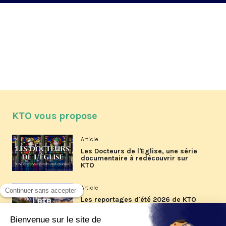
KTO vous propose
Article
Les Docteurs de l'Église, une série
documentaire à redécouvrir sur
KTO
Article
Les reportages d'été 2026 de KTO