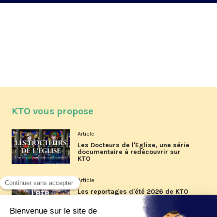
KTO vous propose
Article
Les Docteurs de l'Église, une série
documentaire à redécouvrir sur
KTO
Article
Les reportages d'été 2026 de KTO