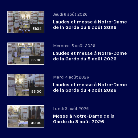
Jeudi 6 août 2026
Laudes et messe à Notre-Dame
de la Garde du 6 août 2026
51:34
Mercredi 5 août 2026
Laudes et messe à Notre-Dame
de la Garde du 5 août 2026
55:00
Mardi 4 août 2026
Laudes et messe à Notre-Dame
de la Garde du 4 août 2026
55:00
Lundi 3 août 2026
Messe à Notre-Dame de la
Garde du 3 août 2026
40:00