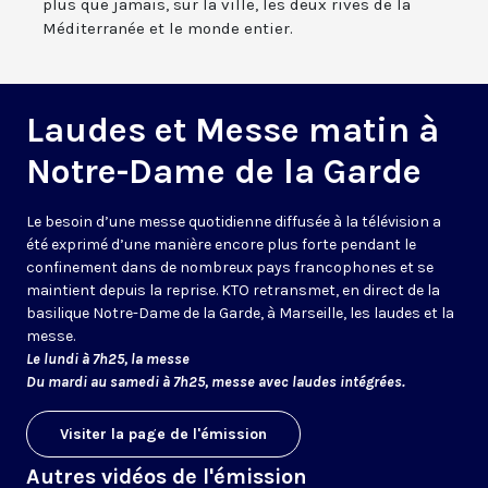
plus que jamais, sur la ville, les deux rives de la
Méditerranée et le monde entier.
Laudes et Messe matin à
Notre-Dame de la Garde
Le besoin d’une messe quotidienne diffusée à la télévision a
été exprimé d’une manière encore plus forte pendant le
confinement dans de nombreux pays francophones et se
maintient depuis la reprise. KTO retransmet, en direct de la
basilique Notre-Dame de la Garde, à Marseille, les laudes et la
messe.
Le lundi à 7h25, la messe
Du mardi au samedi à 7h25, messe avec laudes intégrées.
Visiter la page de l'émission
Autres vidéos de l'émission