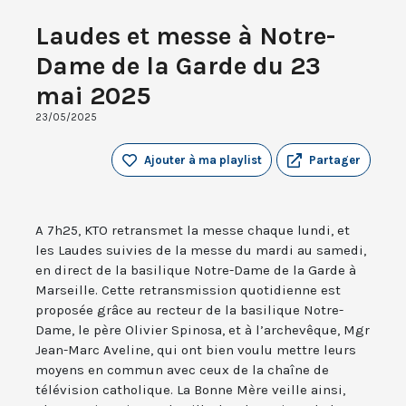
Laudes et messe à Notre-
Dame de la Garde du 23
mai 2025
23/05/2025
Ajouter à ma playlist
Partager
A 7h25, KTO retransmet la messe chaque lundi, et
les Laudes suivies de la messe du mardi au samedi,
en direct de la basilique Notre-Dame de la Garde à
Marseille. Cette retransmission quotidienne est
proposée grâce au recteur de la basilique Notre-
Dame, le père Olivier Spinosa, et à l’archevêque, Mgr
Jean-Marc Aveline, qui ont bien voulu mettre leurs
moyens en commun avec ceux de la chaîne de
télévision catholique. La Bonne Mère veille ainsi,