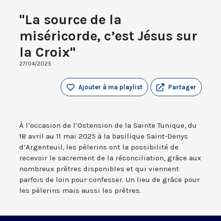
"La source de la
miséricorde, c’est Jésus sur
la Croix"
27/04/2025
Ajouter à ma playlist
Partager
À l’occasion de l’Ostension de la Sainte Tunique, du
18 avril au 11 mai 2025 à la basilique Saint-Denys
d’Argenteuil, les pèlerins ont la possibilité de
recevoir le sacrement de la réconciliation, grâce aux
nombreux prêtres disponibles et qui viennent
parfois de loin pour confesser. Un lieu de grâce pour
les pèlerins mais aussi les prêtres.