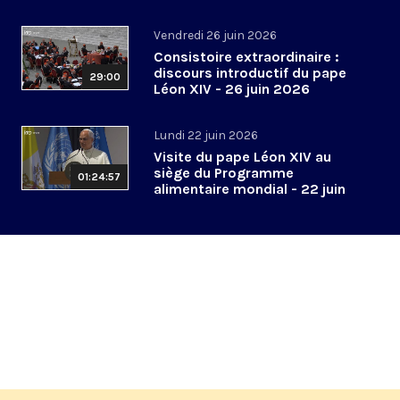
2026
Vendredi 26 juin 2026
Consistoire extraordinaire :
discours introductif du pape
29:00
Léon XIV - 26 juin 2026
Lundi 22 juin 2026
Visite du pape Léon XIV au
siège du Programme
01:24:57
alimentaire mondial - 22 juin
2026