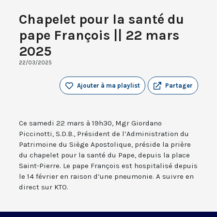
Chapelet pour la santé du
pape François || 22 mars
2025
22/03/2025
Ajouter à ma playlist
Partager
Ce samedi 22 mars à 19h30, Mgr Giordano
Piccinotti, S.D.B., Président de l’Administration du
Patrimoine du Siège Apostolique, préside la prière
du chapelet pour la santé du Pape, depuis la place
Saint-Pierre. Le pape François est hospitalisé depuis
le 14 février en raison d’une pneumonie. A suivre en
direct sur KTO.