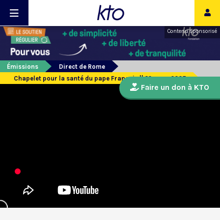
Contenu sponsorisé
Émissions
Direct de Rome
Chapelet pour la santé du pape François || 22 mars 2025
Faire un don à KTO