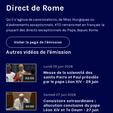
Direct de Rome
Qu’il s’agisse de canonisations, de fêtes liturgiques ou
d’événements exceptionnels, KTO retransmet en français la
plupart des directs exceptionnels du Pape, depuis Rome.
Visiter la page de l'émission
Autres vidéos de l'émission
Lundi 29 juin 2026
Messe de la solennité des
saints Pierre et Paul présidée
02:00
par le pape Léon XIV - 29 juin
2026
Samedi 27 juin 2026
Consistoire extraordinaire :
allocution conclusive du pape
30:00
Léon XIV et Te Deum - 27 juin