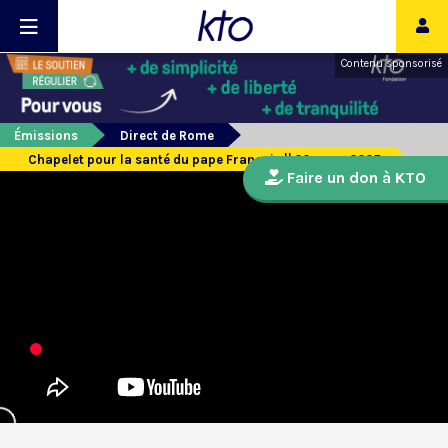
Contenu sponsorisé
Émissions
Direct de Rome
Chapelet pour la santé du pape François || 20 mars 2025
Faire un don à KTO