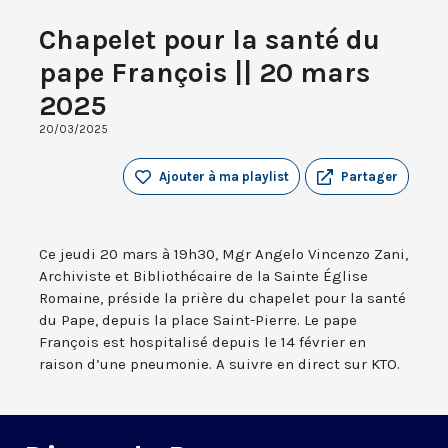
Chapelet pour la santé du
pape François || 20 mars
2025
20/03/2025
Ajouter à ma playlist
Partager
Ce jeudi 20 mars à 19h30, Mgr Angelo Vincenzo Zani,
Archiviste et Bibliothécaire de la Sainte Église
Romaine, préside la prière du chapelet pour la santé
du Pape, depuis la place Saint-Pierre. Le pape
François est hospitalisé depuis le 14 février en
raison d’une pneumonie. A suivre en direct sur KTO.