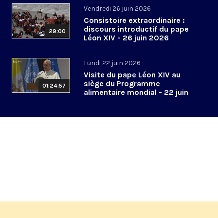
Vendredi 26 juin 2026
Consistoire extraordinaire :
discours introductif du pape
29:00
Léon XIV - 26 juin 2026
Lundi 22 juin 2026
Visite du pape Léon XIV au
siège du Programme
01:24:57
alimentaire mondial - 22 juin
2026