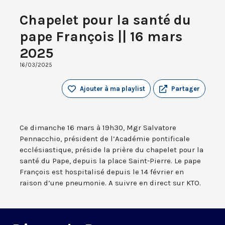
Chapelet pour la santé du
pape François || 16 mars
2025
16/03/2025
Ajouter à ma playlist
Partager
Ce dimanche 16 mars à 19h30, Mgr Salvatore
Pennacchio, président de l’Académie pontificale
ecclésiastique, préside la prière du chapelet pour la
santé du Pape, depuis la place Saint-Pierre. Le pape
François est hospitalisé depuis le 14 février en
raison d’une pneumonie. A suivre en direct sur KTO.