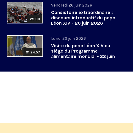
Vendredi 26 juin 2026
Consistoire extraordinaire :
discours introductif du pape
29:00
Léon XIV - 26 juin 2026
Lundi 22 juin 2026
Visite du pape Léon XIV au
siège du Programme
01:24:57
alimentaire mondial - 22 juin
2026