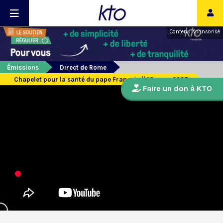
Contenu sponsorisé
Émissions
Direct de Rome
Chapelet pour la santé du pape François || 16 mars 2025
Faire un don à KTO