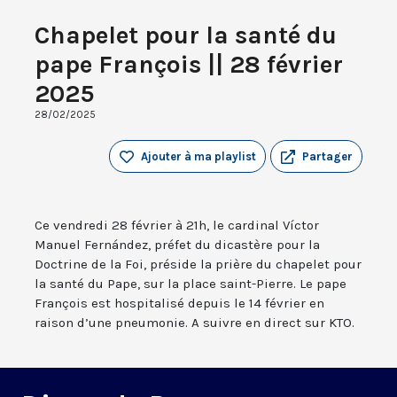
Chapelet pour la santé du
pape François || 28 février
2025
28/02/2025
Ajouter à ma playlist
Partager
Ce vendredi 28 février à 21h, le cardinal Víctor
Manuel Fernández, préfet du dicastère pour la
Doctrine de la Foi, préside la prière du chapelet pour
la santé du Pape, sur la place saint-Pierre. Le pape
François est hospitalisé depuis le 14 février en
raison d’une pneumonie. A suivre en direct sur KTO.