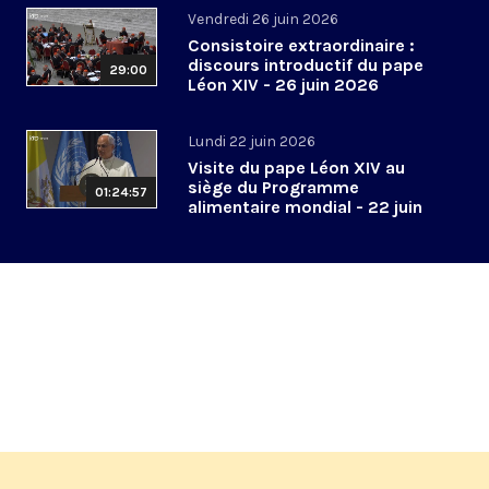
Vendredi 26 juin 2026
Consistoire extraordinaire :
discours introductif du pape
29:00
Léon XIV - 26 juin 2026
Lundi 22 juin 2026
Visite du pape Léon XIV au
siège du Programme
01:24:57
alimentaire mondial - 22 juin
2026