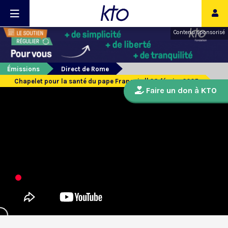
Contenu sponsorisé
Émissions
Direct de Rome
Chapelet pour la santé du pape François || 28 février 2025
Faire un don à KTO