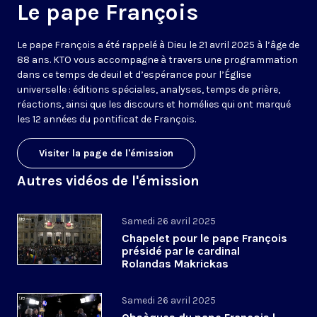
Le pape François
Le pape François a été rappelé à Dieu le 21 avril 2025 à l’âge de
88 ans. KTO vous accompagne à travers une programmation
dans ce temps de deuil et d’espérance pour l’Église
universelle : éditions spéciales, analyses, temps de prière,
réactions, ainsi que les discours et homélies qui ont marqué
les 12 années du pontificat de François.
Visiter la page de l'émission
Autres vidéos de l'émission
Samedi 26 avril 2025
Chapelet pour le pape François
présidé par le cardinal
Rolandas Makrickas
Samedi 26 avril 2025