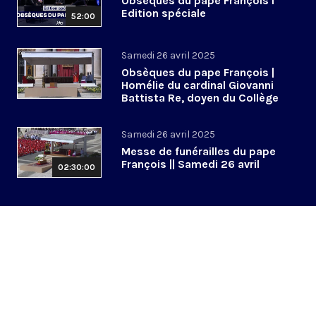
Obsèques du pape François l
Edition spéciale
52:00
Samedi 26 avril 2025
Obsèques du pape François |
Homélie du cardinal Giovanni
Battista Re, doyen du Collège
cardinalice
Samedi 26 avril 2025
Messe de funérailles du pape
François || Samedi 26 avril
02:30:00