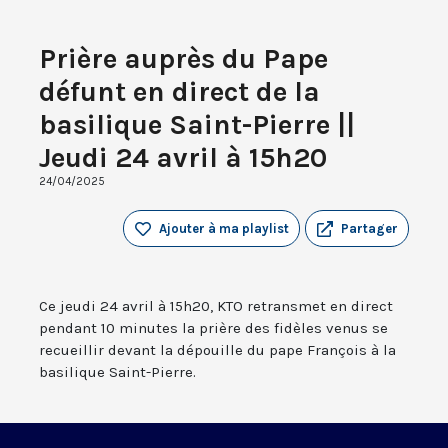
Prière auprès du Pape
défunt en direct de la
basilique Saint-Pierre ||
Jeudi 24 avril à 15h20
24/04/2025
Ajouter à ma playlist
Partager
Ce jeudi 24 avril à 15h20, KTO retransmet en direct
pendant 10 minutes la prière des fidèles venus se
recueillir devant la dépouille du pape François à la
basilique Saint-Pierre.