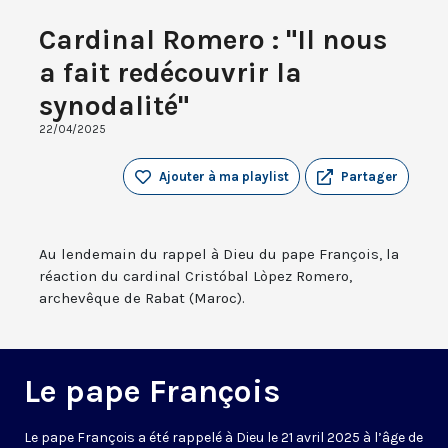
Cardinal Romero : "Il nous
a fait redécouvrir la
synodalité"
22/04/2025
Ajouter à ma playlist
Partager
Au lendemain du rappel à Dieu du pape François, la
réaction du cardinal Cristóbal Lòpez Romero,
archevêque de Rabat (Maroc).
Le pape François
Le pape François a été rappelé à Dieu le 21 avril 2025 à l’âge de