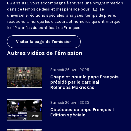
88 ans. KTO vous accompagne à travers une programmation
dans ce temps de deuil et d’espérance pour l’Église
universelle : éditions spéciales, analyses, temps de prière,
réactions, ainsi que les discours et homélies qui ont marqué
les 12 années du pontificat de François.
Visiter la page de l'émission
Autres vidéos de l'émission
Samedi 26 avril 2025
Chapelet pour le pape François
présidé par le cardinal
Rolandas Makrickas
Samedi 26 avril 2025
Obsèques du pape François l
Edition spéciale
52:00