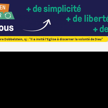
re Dobbelstein, sj : "Il a invité l’Eglise à discerner la volonté de Dieu"