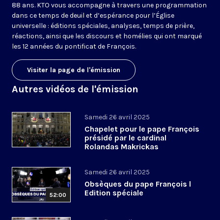
88 ans. KTO vous accompagne à travers une programmation
dans ce temps de deuil et d’espérance pour l’Église
universelle : éditions spéciales, analyses, temps de prière,
réactions, ainsi que les discours et homélies qui ont marqué
les 12 années du pontificat de François.
Visiter la page de l'émission
Autres vidéos de l'émission
Samedi 26 avril 2025
Chapelet pour le pape François
présidé par le cardinal
Rolandas Makrickas
Samedi 26 avril 2025
Obsèques du pape François l
Edition spéciale
52:00