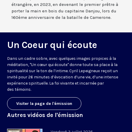
étrangère, en 2023, en devenant le premier prêtre à
porter la main en bois du capitaine Danjou, lors du
160ème anniversaire de la bataille de Camerone.
Un Coeur qui écoute
Dans un cadre sobre, avec quelques images propices à la
méditation, "Un cœur qui écoute" donne toute sa place à la
spiritualité sur le ton de l’intime. Cyril Lepeigneux reçoit un
invité pour 26 minutes d’évocation d’une vie, d’une intense
expérience spirituelle. La foi vivante et incarnée par
des témoins.
Visiter la page de l'émission
Autres vidéos de l'émission
Vendredi 3 juillet 2026