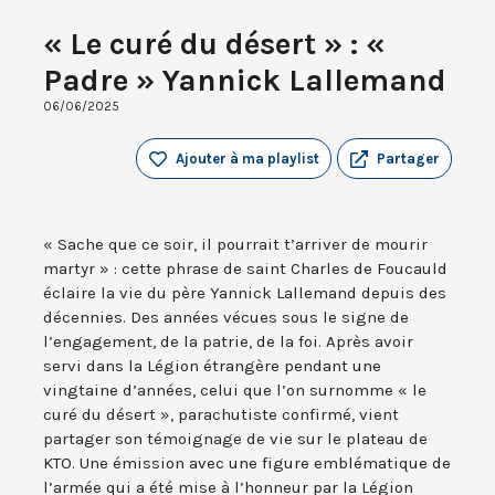
« Le curé du désert » : «
Padre » Yannick Lallemand
06/06/2025
Ajouter à ma playlist
Partager
« Sache que ce soir, il pourrait t’arriver de mourir
martyr » : cette phrase de saint Charles de Foucauld
éclaire la vie du père Yannick Lallemand depuis des
décennies. Des années vécues sous le signe de
l’engagement, de la patrie, de la foi. Après avoir
servi dans la Légion étrangère pendant une
vingtaine d’années, celui que l’on surnomme « le
curé du désert », parachutiste confirmé, vient
partager son témoignage de vie sur le plateau de
KTO. Une émission avec une figure emblématique de
l’armée qui a été mise à l’honneur par la Légion