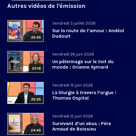
Autres vidéos de l'émission
Vendredi 3 juillet 2026
Sur la route de l’amour : Andéol
Dudouit
25:45
Vendredi 26 juin 2026
Un pèlerinage sur le toit du
monde : Orianne Aymard
23:16
Vendredi 19 juin 2026
La liturgie à travers l’orgue :
Thomas Ospital
25:25
Vendredi 12 juin 2026
Survivant d’un abus : Père
Arnaud de Boissieu
24:45