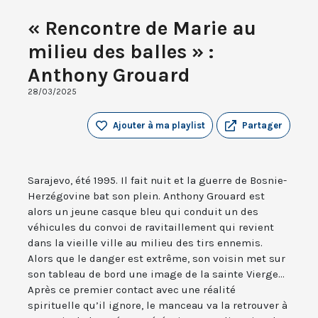
« Rencontre de Marie au
milieu des balles » :
Anthony Grouard
28/03/2025
Ajouter à ma playlist
Partager
Sarajevo, été 1995. Il fait nuit et la guerre de Bosnie-
Herzégovine bat son plein. Anthony Grouard est
alors un jeune casque bleu qui conduit un des
véhicules du convoi de ravitaillement qui revient
dans la vieille ville au milieu des tirs ennemis.
Alors que le danger est extrême, son voisin met sur
son tableau de bord une image de la sainte Vierge...
Après ce premier contact avec une réalité
spirituelle qu’il ignore, le manceau va la retrouver à