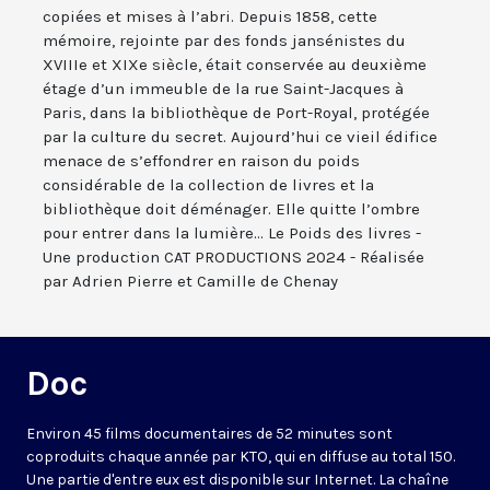
copiées et mises à l’abri. Depuis 1858, cette
mémoire, rejointe par des fonds jansénistes du
XVIIIe et XIXe siècle, était conservée au deuxième
étage d’un immeuble de la rue Saint-Jacques à
Paris, dans la bibliothèque de Port-Royal, protégée
par la culture du secret. Aujourd’hui ce vieil édifice
menace de s’effondrer en raison du poids
considérable de la collection de livres et la
bibliothèque doit déménager. Elle quitte l’ombre
pour entrer dans la lumière... Le Poids des livres -
Une production CAT PRODUCTIONS 2024 - Réalisée
par Adrien Pierre et Camille de Chenay
Doc
Environ 45 films documentaires de 52 minutes sont
coproduits chaque année par KTO, qui en diffuse au total 150.
Une partie d'entre eux est disponible sur Internet. La chaîne