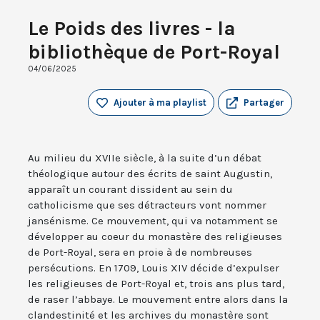
Le Poids des livres - la
bibliothèque de Port-Royal
04/06/2025
Ajouter à ma playlist
Partager
Au milieu du XVIIe siècle, à la suite d’un débat
théologique autour des écrits de saint Augustin,
apparaît un courant dissident au sein du
catholicisme que ses détracteurs vont nommer
jansénisme. Ce mouvement, qui va notamment se
développer au coeur du monastère des religieuses
de Port-Royal, sera en proie à de nombreuses
persécutions. En 1709, Louis XIV décide d’expulser
les religieuses de Port-Royal et, trois ans plus tard,
de raser l’abbaye. Le mouvement entre alors dans la
clandestinité et les archives du monastère sont