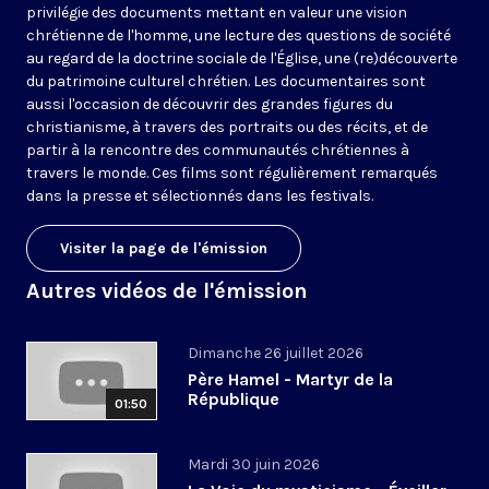
privilégie des documents mettant en valeur une vision
chrétienne de l'homme, une lecture des questions de société
au regard de la doctrine sociale de l'Église, une (re)découverte
du patrimoine culturel chrétien. Les documentaires sont
aussi l'occasion de découvrir des grandes figures du
christianisme, à travers des portraits ou des récits, et de
partir à la rencontre des communautés chrétiennes à
travers le monde. Ces films sont régulièrement remarqués
dans la presse et sélectionnés dans les festivals.
Visiter la page de l'émission
Autres vidéos de l'émission
Dimanche 26 juillet 2026
Père Hamel - Martyr de la
République
01:50
Mardi 30 juin 2026