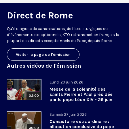
Direct de Rome
Qu’il s’agisse de canonisations, de fêtes liturgiques ou
d’événements exceptionnels, KTO retransmet en français la
plupart des directs exceptionnels du Pape, depuis Rome.
Visiter la page de l'émission
Autres vidéos de l'émission
Lundi 29 juin 2026
Messe de la solennité des
saints Pierre et Paul présidée
02:00
par le pape Léon XIV - 29 juin
2026
Samedi 27 juin 2026
Consistoire extraordinaire :
allocution conclusive du pape
30:00