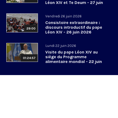
Léon XIV et Te Deum - 27 juin
2026
Vendredi 26 juin 2026
Consistoire extraordinaire :
discours introductif du pape
29:00
Léon XIV - 26 juin 2026
Lundi 22 juin 2026
Visite du pape Léon XIV au
siège du Programme
01:24:57
alimentaire mondial - 22 juin
2026