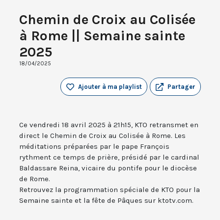
Chemin de Croix au Colisée
à Rome || Semaine sainte
2025
18/04/2025
Ajouter à ma playlist
Partager
Ce vendredi 18 avril 2025 à 21h15, KTO retransmet en
direct le Chemin de Croix au Colisée à Rome. Les
méditations préparées par le pape François
rythment ce temps de prière, présidé par le cardinal
Baldassare Reina, vicaire du pontife pour le diocèse
de Rome.
Retrouvez la programmation spéciale de KTO pour la
Semaine sainte et la fête de Pâques sur ktotv.com.