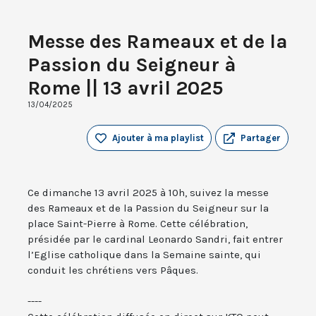
Messe des Rameaux et de la
Passion du Seigneur à
Rome || 13 avril 2025
13/04/2025
Ajouter à ma playlist
Partager
Ce dimanche 13 avril 2025 à 10h, suivez la messe
des Rameaux et de la Passion du Seigneur sur la
place Saint-Pierre à Rome. Cette célébration,
présidée par le cardinal Leonardo Sandri, fait entrer
l’Eglise catholique dans la Semaine sainte, qui
conduit les chrétiens vers Pâques.
----